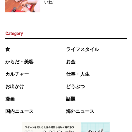
いね”
Category
食
ライフスタイル
からだ・美容
お金
カルチャー
仕事・人生
お出かけ
どうぶつ
漫画
話題
国内ニュース
海外ニュース