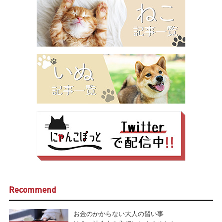
Recommend
お金のかからない大人の習い事