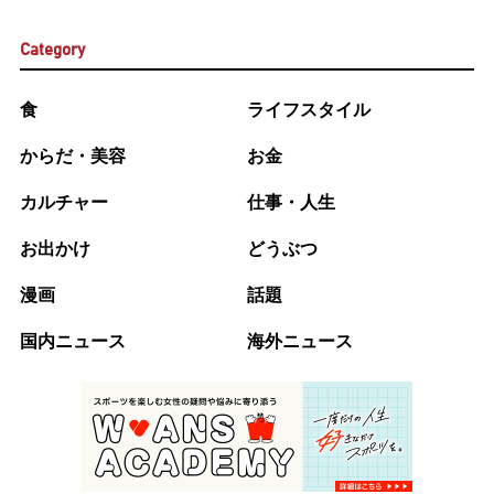
Category
食
ライフスタイル
からだ・美容
お金
カルチャー
仕事・人生
お出かけ
どうぶつ
漫画
話題
国内ニュース
海外ニュース