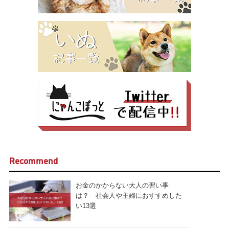
Recommend
お金のかからない大人の習い事
は？ 社会人や主婦におすすめした
い13選