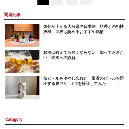
関連記事
気分が上がる大分県の日本酒 料理との相性
抜群 世界も認めるおすすめ銘柄
お酒は鍛えても強くならない 知っておきた
い「飲酒への誤解」
缶ビールを冷やし忘れた 常温のビールを即
冷する裏ワザ 2つを検証してみた
Category