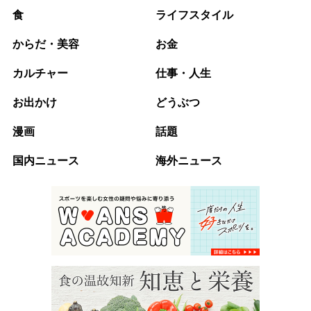
食
ライフスタイル
からだ・美容
お金
カルチャー
仕事・人生
お出かけ
どうぶつ
漫画
話題
国内ニュース
海外ニュース