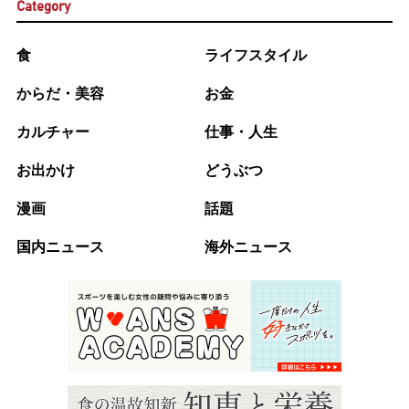
Category
食
ライフスタイル
からだ・美容
お金
カルチャー
仕事・人生
お出かけ
どうぶつ
漫画
話題
国内ニュース
海外ニュース