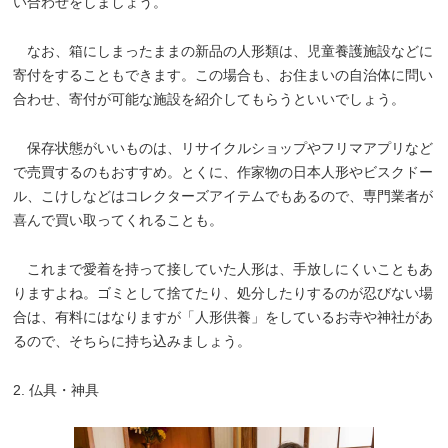
い合わせをしましょう。
なお、箱にしまったままの新品の人形類は、児童養護施設などに
寄付をすることもできます。この場合も、お住まいの自治体に問い
合わせ、寄付が可能な施設を紹介してもらうといいでしょう。
保存状態がいいものは、リサイクルショップやフリマアプリなど
で売買するのもおすすめ。とくに、作家物の日本人形やビスクドー
ル、こけしなどはコレクターズアイテムでもあるので、専門業者が
喜んで買い取ってくれることも。
これまで愛着を持って接していた人形は、手放しにくいこともあ
りますよね。ゴミとして捨てたり、処分したりするのが忍びない場
合は、有料にはなりますが「人形供養」をしているお寺や神社があ
るので、そちらに持ち込みましょう。
2. 仏具・神具