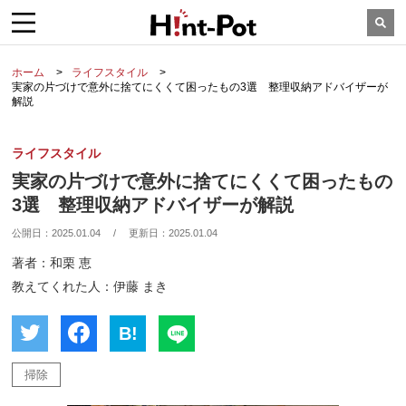
ホーム
ライフスタイル
実家の片づけで意外に捨てにくくて困ったもの3選 整理収納アドバイザーが
解説
ライフスタイル
実家の片づけで意外に捨てにくくて困ったもの
3選 整理収納アドバイザーが解説
公開日：
2025.01.04
/
更新日：
2025.01.04
著者：和栗 恵
教えてくれた人：伊藤 まき
B!
掃除