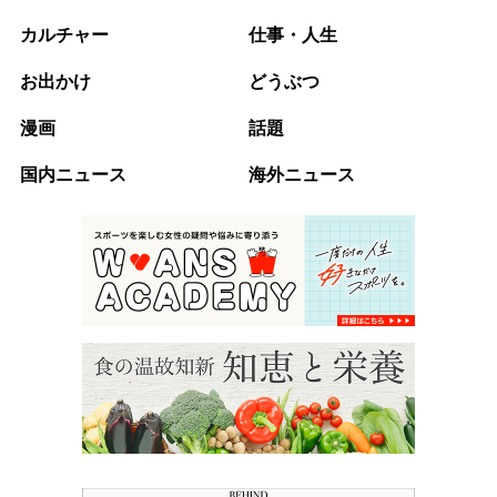
カルチャー
仕事・人生
お出かけ
どうぶつ
漫画
話題
国内ニュース
海外ニュース