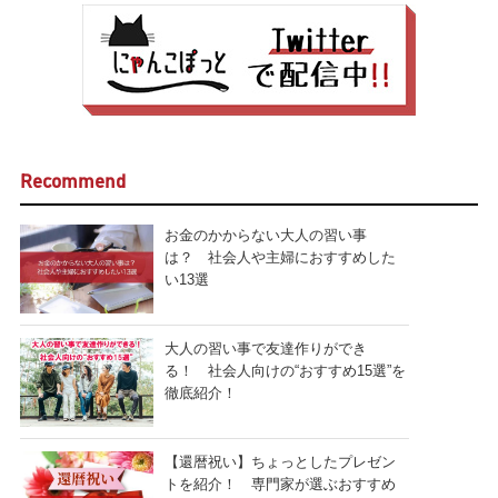
Recommend
お金のかからない大人の習い事
は？ 社会人や主婦におすすめした
い13選
大人の習い事で友達作りができ
る！ 社会人向けの“おすすめ15選”を
徹底紹介！
【還暦祝い】ちょっとしたプレゼン
トを紹介！ 専門家が選ぶおすすめ