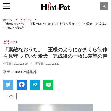
ホーム
どうぶつ
「素敵なおうち」 王様のようにかまくら制作を見守っていた愛犬 完成後の
一枚に羨望の声
どうぶつ
「素敵なおうち」 王様のようにかまくら制作
を見守っていた愛犬 完成後の一枚に羨望の声
公開日：
2024.12.29
/
更新日：
2024.12.29
著者：Hint-Pot編集部
B!
いぬ