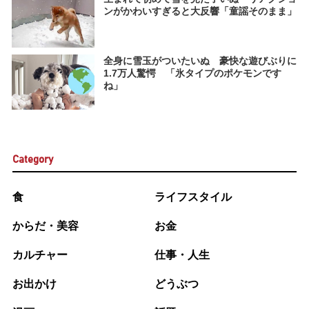
ンがかわいすぎると大反響「童謡そのまま」
全身に雪玉がついたいぬ 豪快な遊びぶりに
1.7万人驚愕 「氷タイプのポケモンです
ね」
Category
食
ライフスタイル
からだ・美容
お金
カルチャー
仕事・人生
お出かけ
どうぶつ