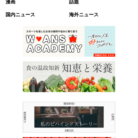
漫画
話題
国内ニュース
海外ニュース