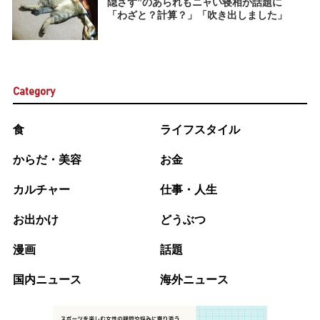
隠さず”のあられもニャい寝相が話題に
「わざと？計算？」「吹き出しました」
Category
食
ライフスタイル
からだ・美容
お金
カルチャー
仕事・人生
お出かけ
どうぶつ
漫画
話題
国内ニュース
海外ニュース