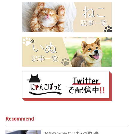
Recommend
お金のかからない大人の習い事