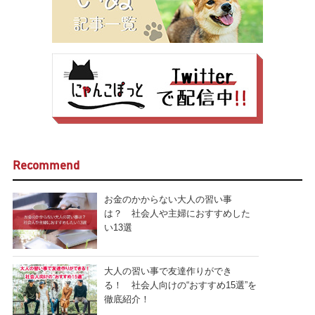
Recommend
お金のかからない大人の習い事
は？ 社会人や主婦におすすめした
い13選
大人の習い事で友達作りができ
る！ 社会人向けの“おすすめ15選”を
徹底紹介！