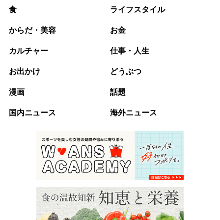
食
ライフスタイル
からだ・美容
お金
カルチャー
仕事・人生
お出かけ
どうぶつ
漫画
話題
国内ニュース
海外ニュース