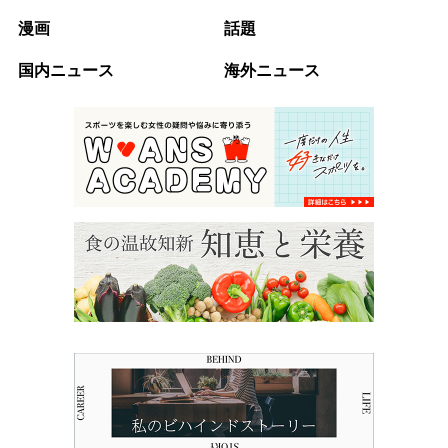
漫画
話題
国内ニュース
海外ニュース