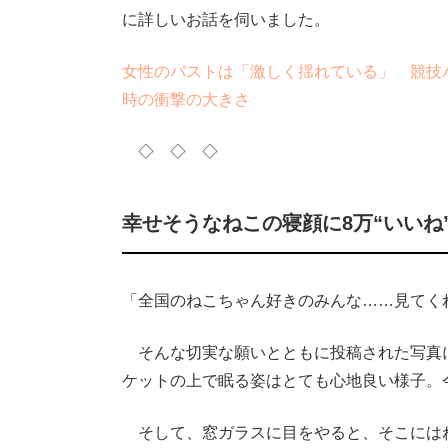
に詳しいお話を伺いました。
女性のバストは「激しく揺れている」 競技
時の衝撃の大きさ
◇ ◇ ◇
幸せそうなねこの寝顔に8万“いいね
「全国のねこちゃん好きのみんな……見てく
そんな切実な願いとともに投稿された写真
ケットの上で眠る姿はとても心地良い様子。
そして、窓ガラスに目をやると、そこには