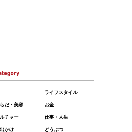
ategory
ライフスタイル
らだ・美容
お金
ルチャー
仕事・人生
出かけ
どうぶつ