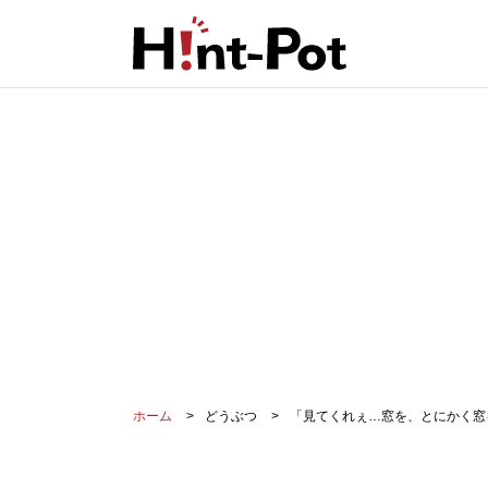
ホーム
どうぶつ
「見てくれぇ…窓を、とにかく窓