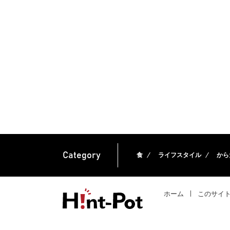
Category
食
ライフスタイル
から
ホーム
このサイ