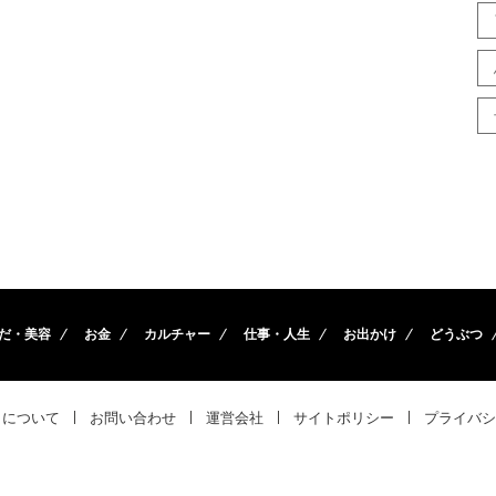
だ・美容
お金
カルチャー
仕事・人生
お出かけ
どうぶつ
トについて
お問い合わせ
運営会社
サイトポリシー
プライバシ