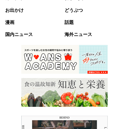
お出かけ
どうぶつ
漫画
話題
国内ニュース
海外ニュース