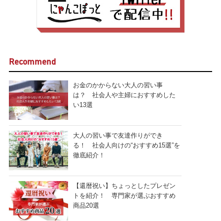
Recommend
お金のかからない大人の習い事
は？ 社会人や主婦におすすめした
い13選
大人の習い事で友達作りができ
る！ 社会人向けの“おすすめ15選”を
徹底紹介！
【還暦祝い】ちょっとしたプレゼン
トを紹介！ 専門家が選ぶおすすめ
商品20選