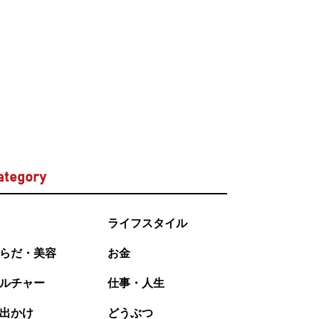
ategory
ライフスタイル
らだ・美容
お金
ルチャー
仕事・人生
出かけ
どうぶつ