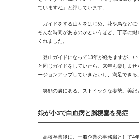
ていますね」と評しています。
ガイドをする山々をはじめ、花や鳥などに
そんな時間があるのかというほど、丁寧に綴
くれました。
「登山ガイドになって13年が経ちますが、
と同じガイドをしていたら、来年も楽しませ
ージョンアップしていきたいし、満足できる
笑顔の裏にある、ストイックな姿勢。美紀
娘が小3で白血病と脳梗塞を発症
高校卒業後に、一般企業の事務職として4年間