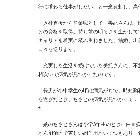
行に携わる仕事がしたい」と一念発起し、高
入社直後から営業職として、美紀さんは「
どの資格を取得。持ち前の明るさを生かして
キャリアを着実に積み重ねました。結婚、出
日々を送ります。
充実した生活を続けていた美紀さんに、不意
相次いで病気が見つかったのです。
「長男が小中学生の頃は病気がちで、時短勤
を過ぎたとき、ちさとの病気が見つかって…
た」
娘のちさとさんは小学3年生のときに白血病
がん剤治療で苦しい副作用がいくつもあり、