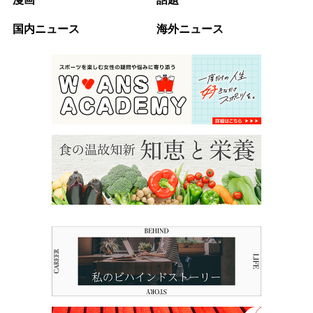
国内ニュース
海外ニュース