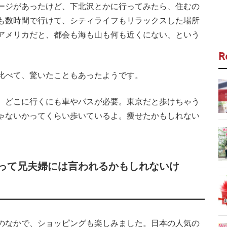
ージがあったけど、下北沢とかに行ってみたら、住むの
も数時間で行けて、シティライフもリラックスした場所
アメリカだと、都会も海も山も何も近くにない、という
R
比べて、驚いたこともあったようです。
、どこに行くにも車やバスが必要。東京だと歩けちゃう
ゃないかってくらい歩いているよ。痩せたかもしれない
って兄夫婦には言われるかもしれないけ
のなかで、ショッピングも楽しみました。日本の人気の