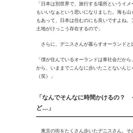
「日本は別世界で、旅行する場所というイメ
もいいなぁという思いになりました。海も山
もあって、日本は住むのにも良いですよね。
土地がけっこう存在するので」
さらに、デニスさんが暮らすオーランドと
「僕が住んでいるオーランドは車社会だから
から、いままでこんなに歩いたことないんじ
（笑）」
「なんでそんなに時間かけるの？ 
ど…」
東京の街をたくさん歩いたデニスさん。そ