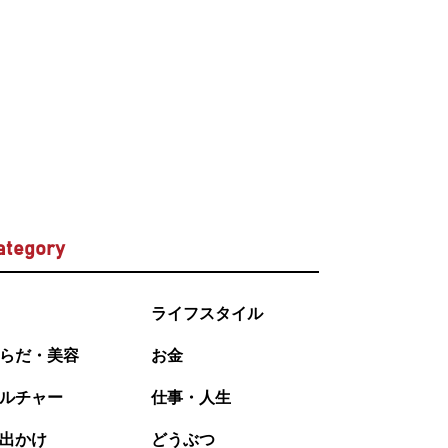
ategory
ライフスタイル
らだ・美容
お金
ルチャー
仕事・人生
出かけ
どうぶつ