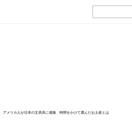
 アメリカ人が日本の文房具に感激 時間をかけて選んだお土産とは