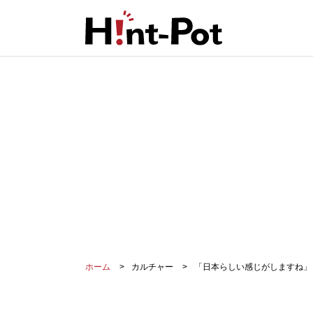
ホーム
カルチャー
「日本らしい感じがしますね」