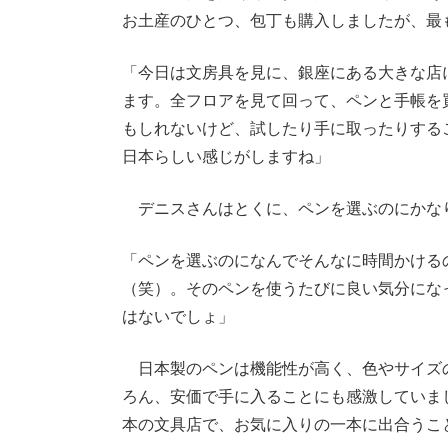
お土産のひとつ、包丁も購入しましたが、最
「今日は文房具を見に、銀座にある大きな店
ます。全フロアを見て回って、ペンと手帳を
もしれないけど、試したり手に取ったりする
日本らしい感じがしますね」
デニスさんはとくに、ペンを選ぶのにかな
「ペンを選ぶのになんでそんなに時間かける
（笑）。そのペンを使うたびに良い気分にな
はないでしょ」
日本製のペンは機能性が高く、色やサイズ
ろん、安価で手に入ることにも感激していま
本の文具店で、お気に入りの一本に出合うこ