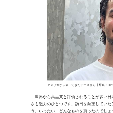
アメリカからやってきたデニスさん【写真：Hint-
世界から高品質と評価されることが多い日
さも魅力のひとつです。訪日を熱望していた
う。いったい、どんなものを買ったのでしょ