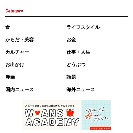
Category
食
ライフスタイル
からだ・美容
お金
カルチャー
仕事・人生
お出かけ
どうぶつ
漫画
話題
国内ニュース
海外ニュース