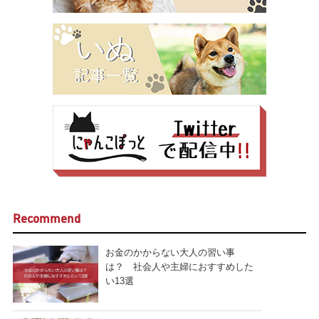
Recommend
お金のかからない大人の習い事
は？ 社会人や主婦におすすめした
い13選