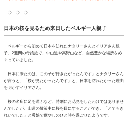
◇ ◇ ◇
日本の桜を見るため来日したベルギー人親子
ベルギーから初めて日本を訪れたナタリーさんとイリアさん親
子。2週間の母娘旅で、中山道や高野山など、自然豊かな場所をめ
ぐっていました。
「日本に来たのは、この子が行きたがったんです」とナタリーさん
が言うと、「桜が見たかったんです」と、日本を訪れたかった理由
を明かすイリアさん。
桜の名所に足を運ぶなど、特別にお花見をしたわけではありませ
んでしたが、山道の散策中に桜を目にすることができ、「とてもき
れいでした」と母娘で癒やしのひと時を過ごせたようです。