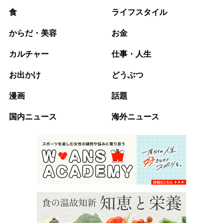
食
ライフスタイル
からだ・美容
お金
カルチャー
仕事・人生
お出かけ
どうぶつ
漫画
話題
国内ニュース
海外ニュース