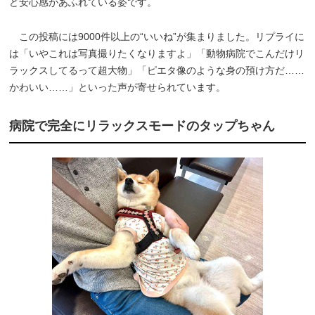
ど安心感があふれている姿です。
この投稿には9000件以上の“いいね”が集まりました。リプライに
は「いやこれは写真撮りたくなりますよ」「動物病院でこんだけリ
ラックスしてるって超大物」「ピエタ像のような身の預け方だ……
かわいい……」といった声が寄せられています。
病院で完全にリラックスモードのタップちゃん