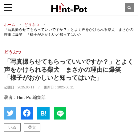
ホーム
どうぶつ
「写真撮らせてもらっていいですか？」とよく声をかけられる柴犬 まさかの
理由に爆笑 「様子がおかしいと知ってはいた」
どうぶつ
「写真撮らせてもらっていいですか？」とよく
声をかけられる柴犬 まさかの理由に爆笑
「様子がおかしいと知ってはいた」
公開日：
2025.06.11
/
更新日：
2025.06.11
著者：Hint-Pot編集部
B!
いぬ
柴犬