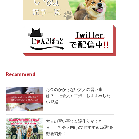
Recommend
お金のかからない大人の習い事
は？ 社会人や主婦におすすめした
い13選
大人の習い事で友達作りができ
る！ 社会人向けの“おすすめ15選”を
徹底紹介！