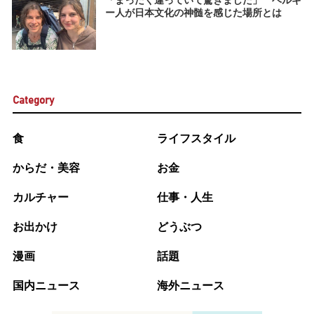
「まったく違っていて驚きました」 ベルギ
ー人が日本文化の神髄を感じた場所とは
Category
食
ライフスタイル
からだ・美容
お金
カルチャー
仕事・人生
お出かけ
どうぶつ
漫画
話題
国内ニュース
海外ニュース