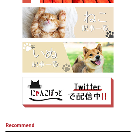
Recommend