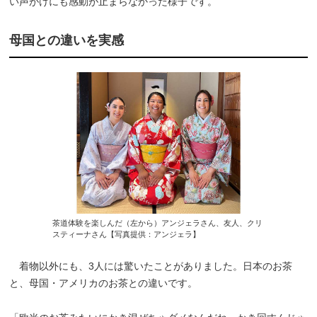
い声がけにも感動が止まらなかった様子です。
母国との違いを実感
茶道体験を楽しんだ（左から）アンジェラさん、友人、クリ
スティーナさん【写真提供：アンジェラ】
着物以外にも、3人には驚いたことがありました。日本のお茶
と、母国・アメリカのお茶との違いです。