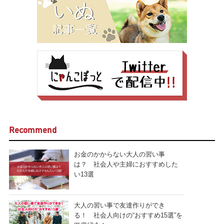
Recommend
お金のかからない大人の習い事
は？ 社会人や主婦におすすめした
い13選
大人の習い事で友達作りができ
る！ 社会人向けの“おすすめ15選”を