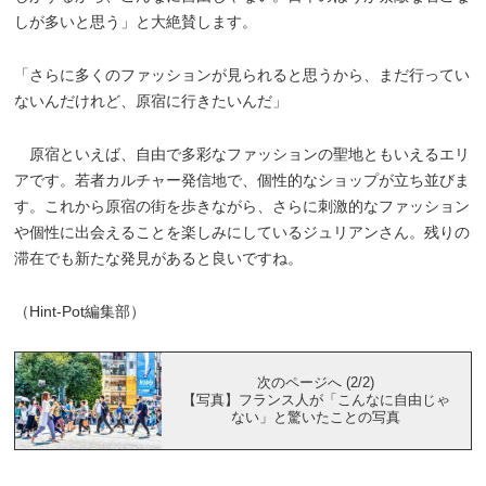
しが多いと思う」と大絶賛します。
「さらに多くのファッションが見られると思うから、まだ行ってい
ないんだけれど、原宿に行きたいんだ」
原宿といえば、自由で多彩なファッションの聖地ともいえるエリ
アです。若者カルチャー発信地で、個性的なショップが立ち並びま
す。これから原宿の街を歩きながら、さらに刺激的なファッション
や個性に出会えることを楽しみにしているジュリアンさん。残りの
滞在でも新たな発見があると良いですね。
（Hint-Pot編集部）
次のページへ (2/2)
【写真】フランス人が「こんなに自由じゃ
ない」と驚いたことの写真