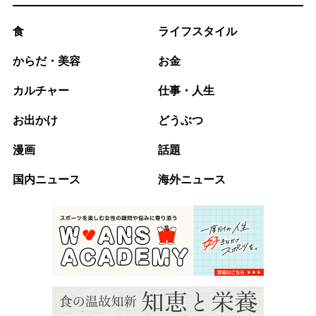
食
ライフスタイル
からだ・美容
お金
カルチャー
仕事・人生
お出かけ
どうぶつ
漫画
話題
国内ニュース
海外ニュース