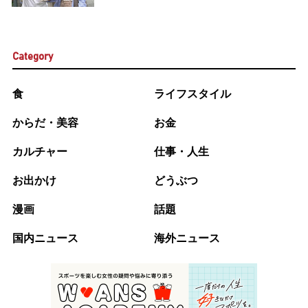
Category
食
ライフスタイル
からだ・美容
お金
カルチャー
仕事・人生
お出かけ
どうぶつ
漫画
話題
国内ニュース
海外ニュース