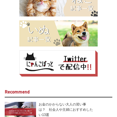
Recommend
お金のかからない大人の習い事
は？ 社会人や主婦におすすめした
い13選