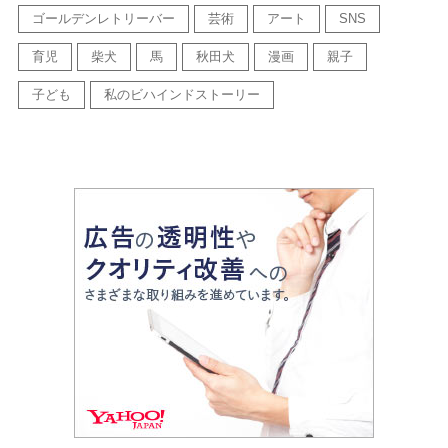
ゴールデンレトリーバー
芸術
アート
SNS
育児
柴犬
馬
秋田犬
漫画
親子
子ども
私のビハインドストーリー