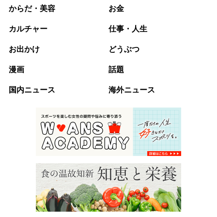
からだ・美容
お金
カルチャー
仕事・人生
お出かけ
どうぶつ
漫画
話題
国内ニュース
海外ニュース