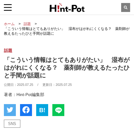
ホーム
話題
「こういう情報はとてもありがたい」 湿布がはがれにくくなる？ 薬剤師が
教えるたったひと手間が話題に
話題
「こういう情報はとてもありがたい」 湿布が
はがれにくくなる？ 薬剤師が教えるたったひ
と手間が話題に
公開日：
2025.07.25
/
更新日：
2025.07.25
著者：Hint-Pot編集部
B!
SNS