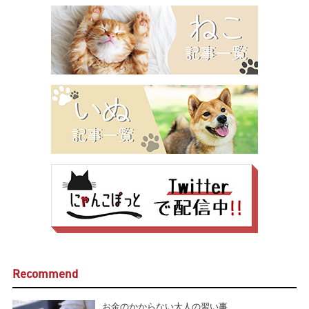
Recommend
お金のかからない大人の習い事