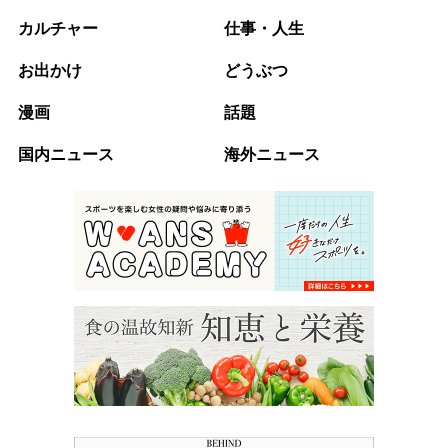
カルチャー
仕事・人生
お出かけ
どうぶつ
漫画
話題
国内ニュース
海外ニュース