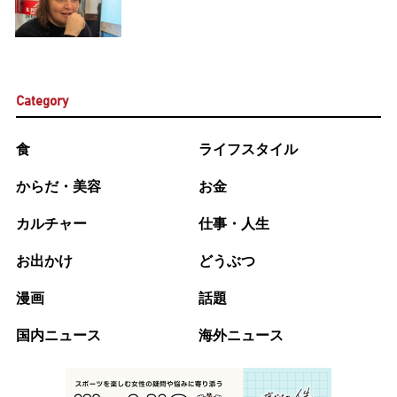
Category
食
ライフスタイル
からだ・美容
お金
カルチャー
仕事・人生
お出かけ
どうぶつ
漫画
話題
国内ニュース
海外ニュース