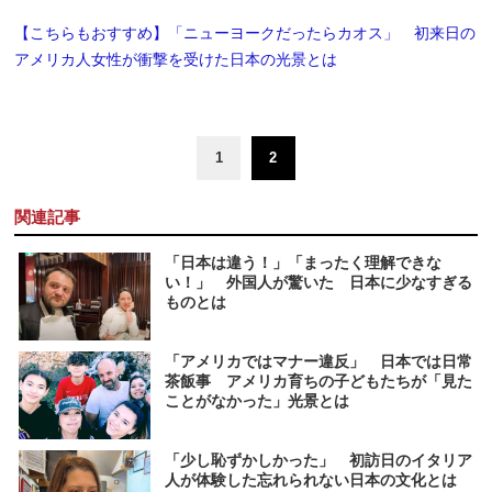
【こちらもおすすめ】「ニューヨークだったらカオス」 初来日の
アメリカ人女性が衝撃を受けた日本の光景とは
1
2
関連記事
「日本は違う！」「まったく理解できな
い！」 外国人が驚いた 日本に少なすぎる
ものとは
「アメリカではマナー違反」 日本では日常
茶飯事 アメリカ育ちの子どもたちが「見た
ことがなかった」光景とは
「少し恥ずかしかった」 初訪日のイタリア
人が体験した忘れられない日本の文化とは