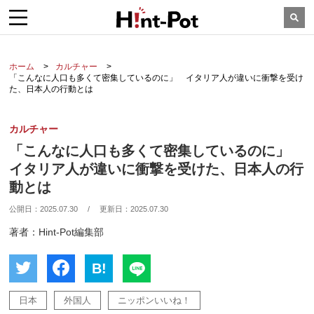
ホーム
カルチャー
「こんなに人口も多くて密集しているのに」 イタリア人が違いに衝撃を受け
た、日本人の行動とは
カルチャー
「こんなに人口も多くて密集しているのに」
イタリア人が違いに衝撃を受けた、日本人の行
動とは
公開日：
2025.07.30
/
更新日：
2025.07.30
著者：Hint-Pot編集部
B!
日本
外国人
ニッポンいいね！