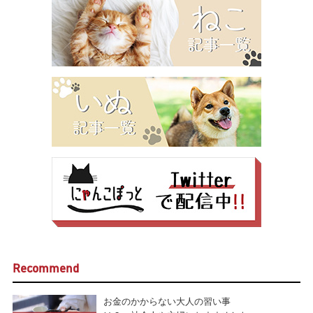
Recommend
お金のかからない大人の習い事