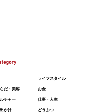
ategory
ライフスタイル
らだ・美容
お金
ルチャー
仕事・人生
出かけ
どうぶつ