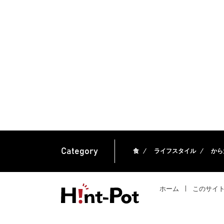
Category
食
ライフスタイル
から
ホーム
このサイ