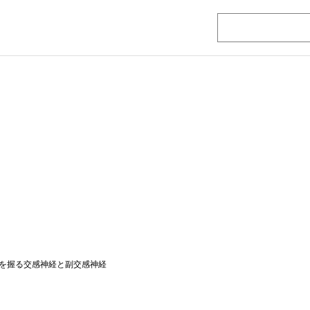
を握る交感神経と副交感神経