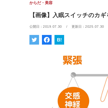
からだ・美容
【画像】入眠スイッチのカギ
公開日：
2019.07.30
/
更新日：
2025.07.30
B!