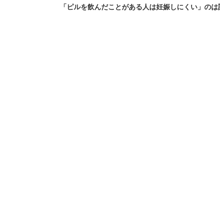
「ピルを飲んだことがある人は妊娠しにくい」のは