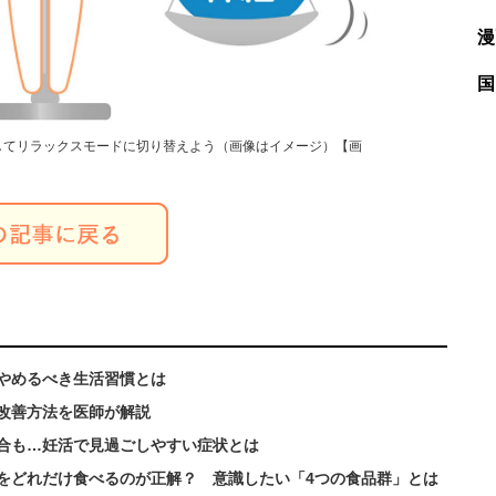
漫
国
してリラックスモードに切り替えよう（画像はイメージ）【画
やめるべき生活習慣とは
改善方法を医師が解説
合も…妊活で見過ごしやすい症状とは
をどれだけ食べるのが正解？ 意識したい「4つの食品群」とは