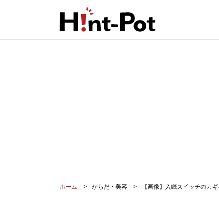
ホーム
からだ・美容
【画像】入眠スイッチのカギ