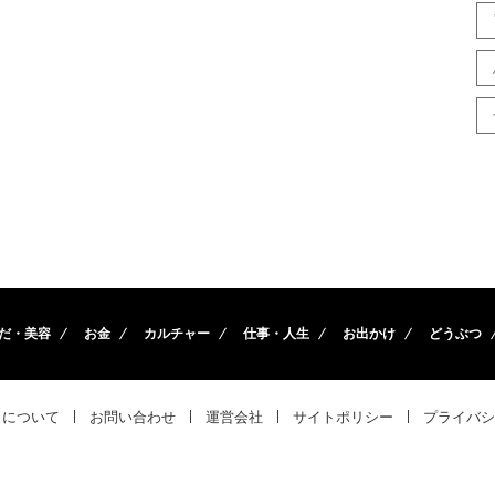
だ・美容
お金
カルチャー
仕事・人生
お出かけ
どうぶつ
トについて
お問い合わせ
運営会社
サイトポリシー
プライバシ