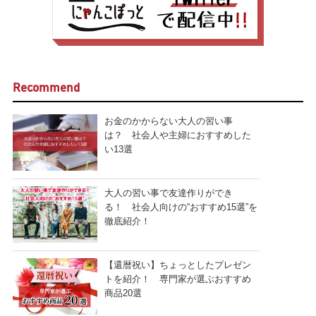
Recommend
お金のかからない大人の習い事
は？ 社会人や主婦におすすめした
い13選
大人の習い事で友達作りができ
る！ 社会人向けの“おすすめ15選”を
徹底紹介！
【還暦祝い】ちょっとしたプレゼン
トを紹介！ 専門家が選ぶおすすめ
商品20選