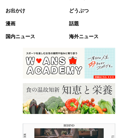
お出かけ
どうぶつ
漫画
話題
国内ニュース
海外ニュース