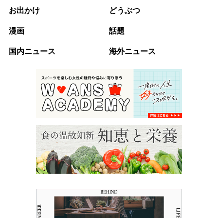
お出かけ
どうぶつ
漫画
話題
国内ニュース
海外ニュース