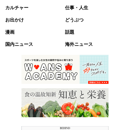
カルチャー
仕事・人生
お出かけ
どうぶつ
漫画
話題
国内ニュース
海外ニュース