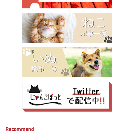
Recommend