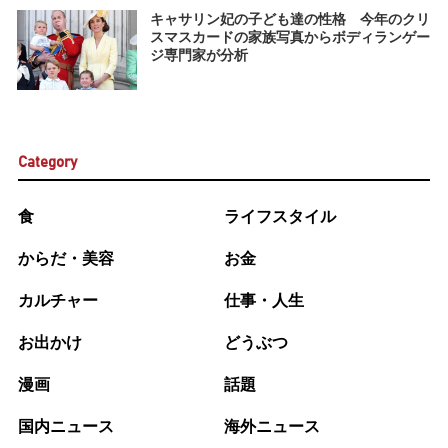
キャサリン妃の子ども達の性格 今年のクリ
スマスカードの家族写真からボディランゲー
ジ専門家が分析
Category
食
ライフスタイル
からだ・美容
お金
カルチャー
仕事・人生
お出かけ
どうぶつ
漫画
話題
国内ニュース
海外ニュース