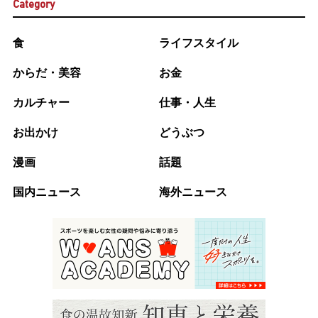
Category
食
ライフスタイル
からだ・美容
お金
カルチャー
仕事・人生
お出かけ
どうぶつ
漫画
話題
国内ニュース
海外ニュース