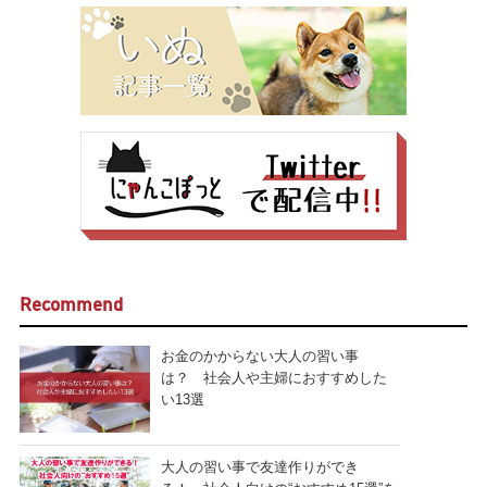
Recommend
お金のかからない大人の習い事
は？ 社会人や主婦におすすめした
い13選
大人の習い事で友達作りができ