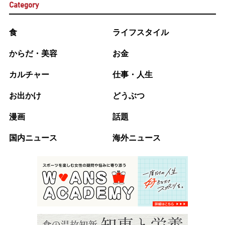
Category
食
ライフスタイル
からだ・美容
お金
カルチャー
仕事・人生
お出かけ
どうぶつ
漫画
話題
国内ニュース
海外ニュース