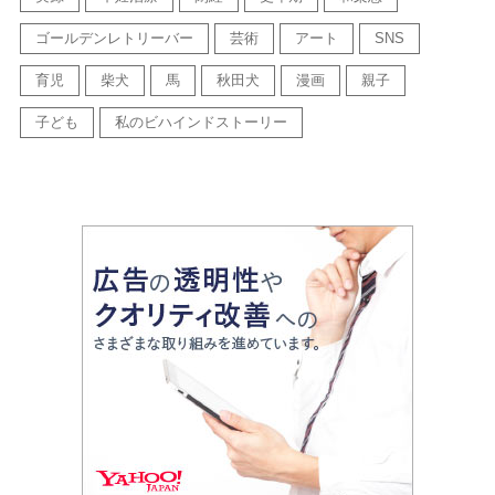
ゴールデンレトリーバー
芸術
アート
SNS
育児
柴犬
馬
秋田犬
漫画
親子
子ども
私のビハインドストーリー