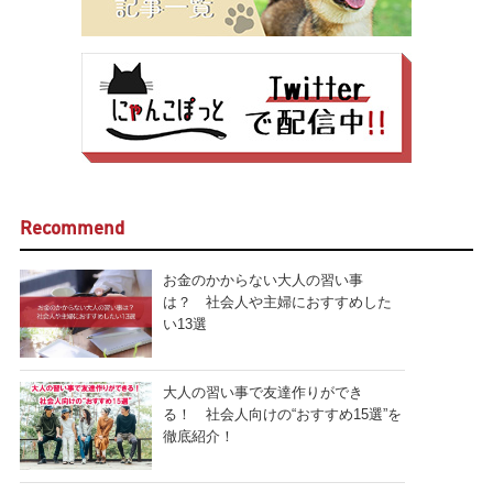
Recommend
お金のかからない大人の習い事
は？ 社会人や主婦におすすめした
い13選
大人の習い事で友達作りができ
る！ 社会人向けの“おすすめ15選”を
徹底紹介！