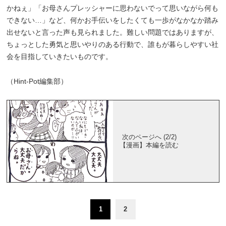
かねぇ」「お母さんプレッシャーに思わないでって思いながら何も
できない…」など、何かお手伝いをしたくても一歩がなかなか踏み
出せないと言った声も見られました。難しい問題ではありますが、
ちょっとした勇気と思いやりのある行動で、誰もが暮らしやすい社
会を目指していきたいものです。
（Hint-Pot編集部）
次のページへ (2/2)
【漫画】本編を読む
1
2