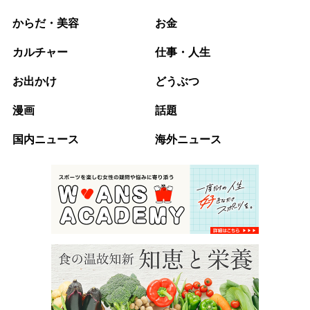
からだ・美容
お金
カルチャー
仕事・人生
お出かけ
どうぶつ
漫画
話題
国内ニュース
海外ニュース