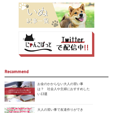
Recommend
お金のかからない大人の習い事
は？ 社会人や主婦におすすめした
い13選
大人の習い事で友達作りができ