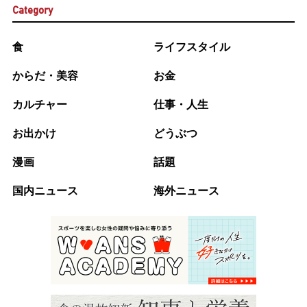
Category
食
ライフスタイル
からだ・美容
お金
カルチャー
仕事・人生
お出かけ
どうぶつ
漫画
話題
国内ニュース
海外ニュース