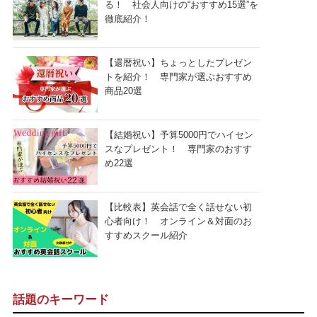
る！ 社会人向けの“おすすめ15選”を
徹底紹介！
【還暦祝い】ちょっとしたプレゼン
トを紹介！ 専門家が選ぶおすすめ
商品20選
【結婚祝い】予算5000円でハイセン
スなプレゼント！ 専門家のおすす
め22選
【比較表】英会話で全く話せない初
心者向け！ オンライン＆対面のお
すすめスクール紹介
話題のキーワード