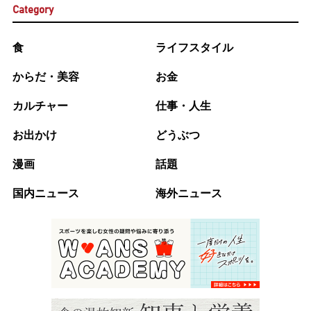
Category
食
ライフスタイル
からだ・美容
お金
カルチャー
仕事・人生
お出かけ
どうぶつ
漫画
話題
国内ニュース
海外ニュース