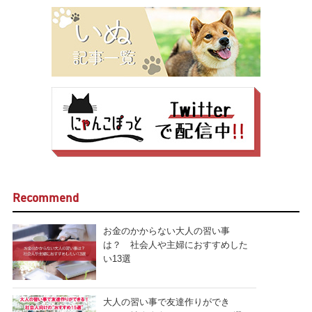
Recommend
お金のかからない大人の習い事
は？ 社会人や主婦におすすめした
い13選
大人の習い事で友達作りができ