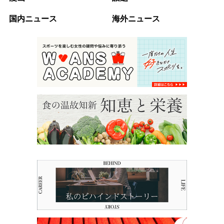
国内ニュース
海外ニュース