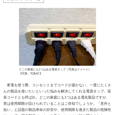
どこの家庭にも1つはある電源タップ（写真はイメージ）
【写真：写真AC】
家電を使う際、コンセントまでコードが届かない、一度にたくさ
んの製品を使いたいといった悩みを解決してくれる電源タップ。延
長コードとも呼ばれ、どこの家庭にも1つはある電化製品ですが、
実は使用期限が設けられていることはご存知でしょうか。「意外と
短い」と話題の製品寿命の目安や、使用期限を過ぎた製品の危険性