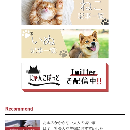
Recommend
お金のかからない大人の習い事
は？ 社会人や主婦におすすめした