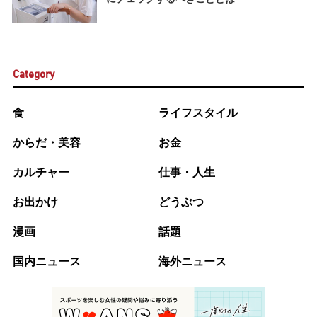
Category
食
ライフスタイル
からだ・美容
お金
カルチャー
仕事・人生
お出かけ
どうぶつ
漫画
話題
国内ニュース
海外ニュース