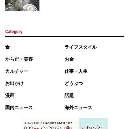
Category
食
ライフスタイル
からだ・美容
お金
カルチャー
仕事・人生
お出かけ
どうぶつ
漫画
話題
国内ニュース
海外ニュース