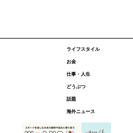
ライフスタイル
お金
仕事・人生
どうぶつ
話題
海外ニュース