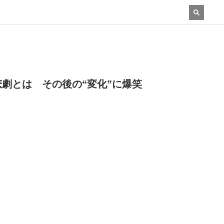
劇とは その後の“変化”に爆笑