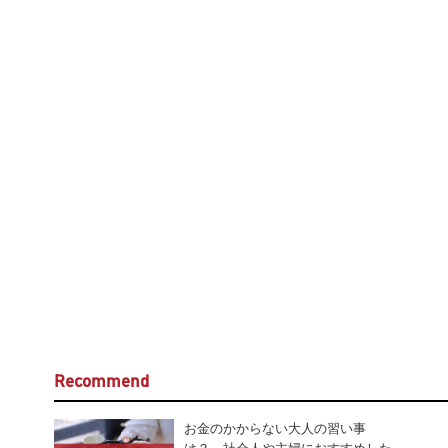
Recommend
お金のかからない大人の習い事