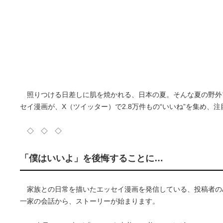
照りつける日差しに肌を焼かれる、日本の夏。そんな夏の野外
セイ漫画が、X（ツイッター）で2.8万件もの“いいね”を集め、
◇ ◇ ◇
「僕はいいよ」を後悔することに…
家族との日常を描いたエッセイ漫画を発信している、投稿者の
一家の会話から、ストーリーが始まります。