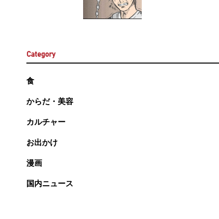
Category
食
からだ・美容
カルチャー
お出かけ
漫画
国内ニュース