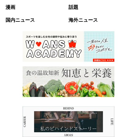
漫画
話題
国内ニュース
海外ニュース