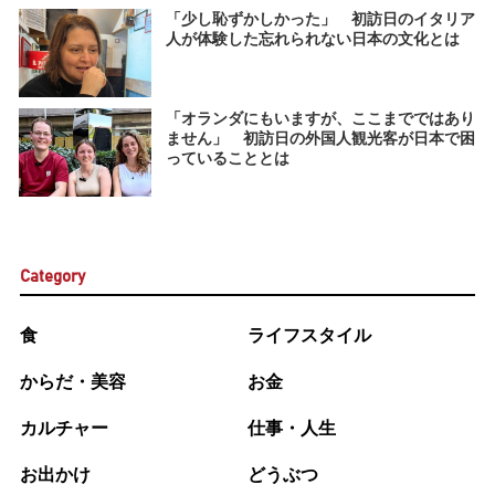
「少し恥ずかしかった」 初訪日のイタリア
人が体験した忘れられない日本の文化とは
「オランダにもいますが、ここまでではあり
ません」 初訪日の外国人観光客が日本で困
っていることとは
Category
食
ライフスタイル
からだ・美容
お金
カルチャー
仕事・人生
お出かけ
どうぶつ