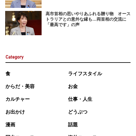
高市首相の思いやりあふれる贈り物 オース
トラリアとの意外な縁も…両首相の交流に
「最高です」の声
Category
食
ライフスタイル
からだ・美容
お金
カルチャー
仕事・人生
お出かけ
どうぶつ
漫画
話題