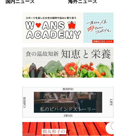
国内ニュース
海外ニュース