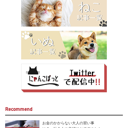
Recommend
お金のかからない大人の習い事