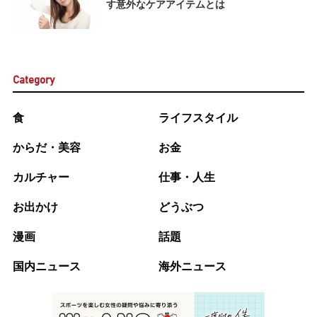
す意外なケアアイテムとは
Category
食
ライフスタイル
からだ・美容
お金
カルチャー
仕事・人生
お出かけ
どうぶつ
漫画
話題
国内ニュース
海外ニュース