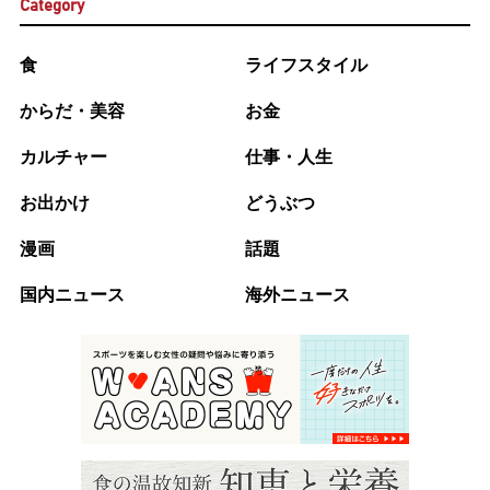
Category
食
ライフスタイル
からだ・美容
お金
カルチャー
仕事・人生
お出かけ
どうぶつ
漫画
話題
国内ニュース
海外ニュース