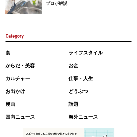
プロが解説
Category
食
ライフスタイル
からだ・美容
お金
カルチャー
仕事・人生
お出かけ
どうぶつ
漫画
話題
国内ニュース
海外ニュース