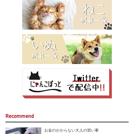
Recommend
お金のかからない大人の習い事