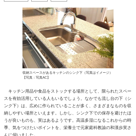
収納スペースがあるキッチンのシンク下（写真はイメージ）
【写真：写真AC】
キッチン用品や食品をストックする場所として、限られたスペー
スを有効活用している人もいるでしょう。なかでも流し台の下（シ
ンク下）は、広めに作られていることが多く、さまざまなものを収
納しやすい場所といえます。しかし、シンク下での保存を避けたほ
うが良いものも、実はあるようです。高温多湿になるこれからの時
季、気をつけたいポイントを、栄養士で元家庭科教諭の和漢歩実さ
んに伺いました。