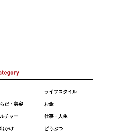
ategory
ライフスタイル
らだ・美容
お金
ルチャー
仕事・人生
出かけ
どうぶつ