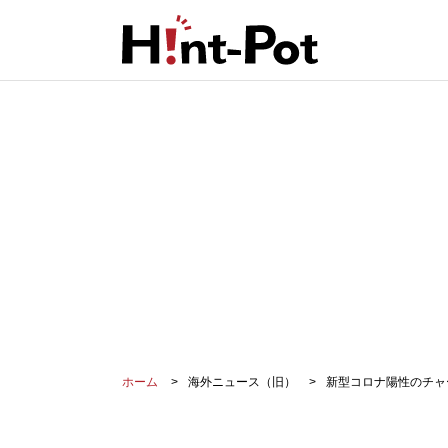
ホーム
海外ニュース（旧）
新型コロナ陽性のチャ