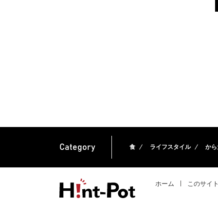
Category
食
ライフスタイル
から
ホーム
このサイ