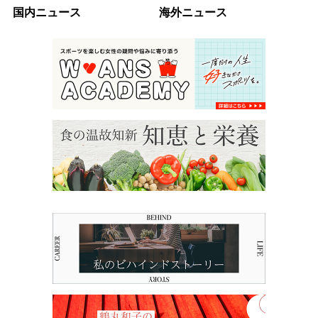
国内ニュース
海外ニュース