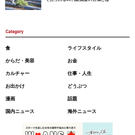
Category
食
ライフスタイル
からだ・美容
お金
カルチャー
仕事・人生
お出かけ
どうぶつ
漫画
話題
国内ニュース
海外ニュース