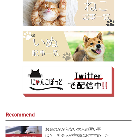
Recommend
お金のかからない大人の習い事
は？ 社会人や主婦におすすめした