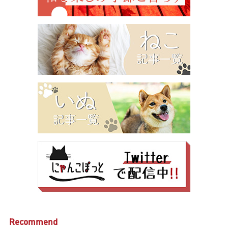
Recommend