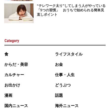
“テレワーク太り”してしまう人がやっている
「5つの習慣」 おうちで始められる簡単見
直しポイント
Category
食
ライフスタイル
からだ・美容
お金
カルチャー
仕事・人生
お出かけ
どうぶつ
漫画
話題
国内ニュース
海外ニュース