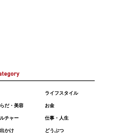
ategory
ライフスタイル
らだ・美容
お金
ルチャー
仕事・人生
出かけ
どうぶつ