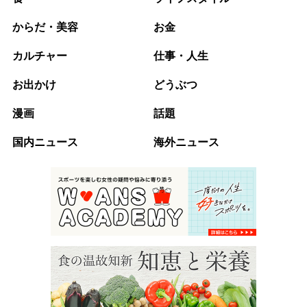
からだ・美容
お金
カルチャー
仕事・人生
お出かけ
どうぶつ
漫画
話題
国内ニュース
海外ニュース