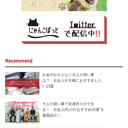
Recommend
お金のかからない大人の習い事
は？ 社会人や主婦におすすめした
い13選
大人の習い事で友達作りができ
る！ 社会人向けの“おすすめ15選”を
徹底紹介！