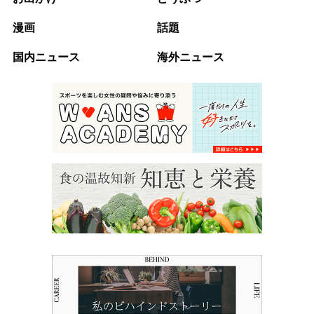
漫画
話題
国内ニュース
海外ニュース