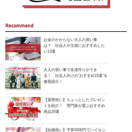
Recommend
お金のかからない大人の習い事
は？ 社会人や主婦におすすめした
い13選
大人の習い事で友達作りができ
る！ 社会人向けの“おすすめ15選”を
徹底紹介！
【還暦祝い】ちょっとしたプレゼン
トを紹介！ 専門家が選ぶおすすめ
商品20選
【結婚祝い】予算5000円でハイセン